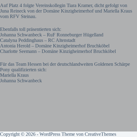
Auf Platz 4 folgte Vereinskollegin Tiara Kramer, dicht gefolgt von
Juna Reineck von der Domäne Kinzigheimerhof und Mariella Kraus
vom RFV Steinau.
Ebenfalls toll präsentierten sich:
Johanna Schwanbeck – RuF Ronneburger Hügelland
Catalyna Peddinghaus – RC Altenstadt
Antonia Herold – Domäne Kinzigheimerhof Bruchköbel
Charlotte Seemann – Domäne Kinzigheimerhof Bruchköbel
Für das Team Hessen bei der deutschlandweiten Goldenen Schärpe
Pony qualifizierten sich:
Mariella Kraus
Johanna Schwanbeck
Copyright © 2026 - WordPress Theme von
CreativeThemes